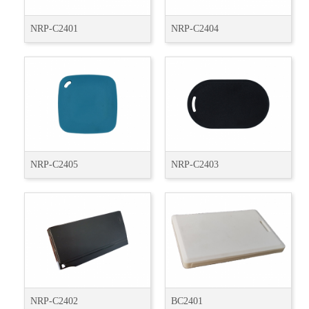
NRP-C2401
NRP-C2404
NRP-C2405
NRP-C2403
NRP-C2402
BC2401