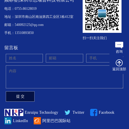
电话：0755-86128019
地址：深圳市南山区南油第四工业区1栋412室
邮箱：540092125@qq.com
手机：13510893850
扫一扫关注我们
留言板
咨询
返回顶部
Enruipu Technology
Twitter
Facebook
LinkedIn
阿里巴巴国际站