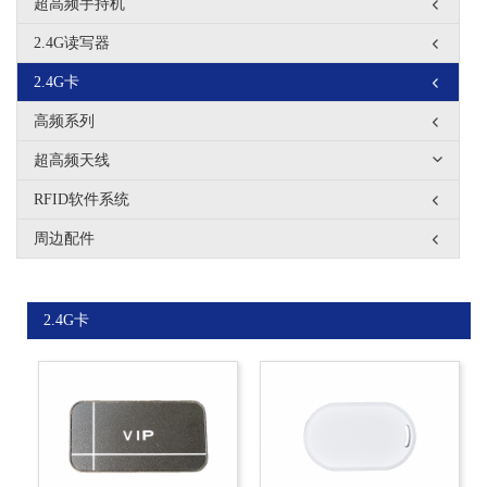
超高频手持机
2.4G读写器
2.4G卡
高频系列
超高频天线
RFID软件系统
周边配件
2.4G卡