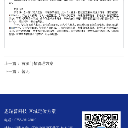
上一篇：
有源门禁管理方案
下一篇：
暂无
恩瑞普科技-区域定位方案
电话：0755-86128019