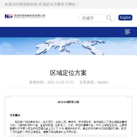
欢迎访问恩瑞普科技-区域定位方案官方网站！
English

区域定位方案
发表时间：2021-12-02 15:23 文章来源：handler