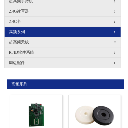
超高频手持机
2.4G读写器
2.4G卡
高频系列
超高频天线
RFID软件系统
周边配件
高频系列