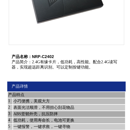
产品名称：NRP-C2402
产品简介：2.4G有缘卡片，低功耗，高性能。配合2.4G读写
器，实现超远距离识别。可以定制按键功能。
产品详情
产品特点
1
小巧便携，美观大方
2
表面光洁顺滑，不用担心刮花物品
3
ABS坚韧外壳，抗压防摔
4
低功耗，使用寿命长，电池可更换
5
一键报警，一键求救，一键寻物