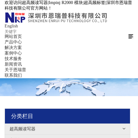
欢迎访问超高频读写器|Impinj R2000 模块|超高频标签|深圳市恩瑞普
科技有限公司官方网站！
English

网站首页
产品中心
解决方案
案例中心
技术服务
新闻资讯
关于恩瑞普
联系我们
分类栏目
超高频读写器