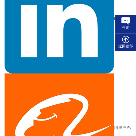
LinkedIn
咨询
返回顶部
阿里巴巴