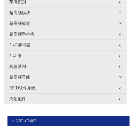
车牌识别
超高频模块
超高频标签
超高频手持机
2.4G读写器
2.4G卡
高频系列
超高频天线
RFID软件系统
周边配件
>
NRP-C2402