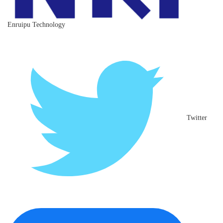
Enruipu Technology
Twitter