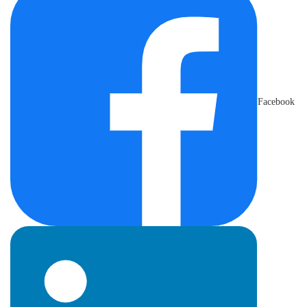
Facebook