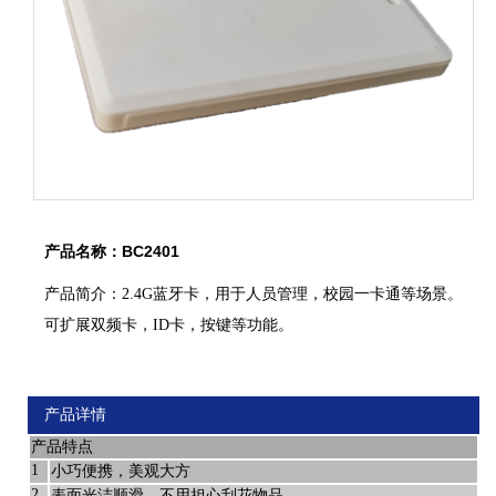
产品名称：BC2401
产品简介：2.4G蓝牙卡，用于人员管理，校园一卡通等场景。
可扩展双频卡，ID卡，按键等功能。
产品详情
产品特点
1
小巧便携，美观大方
2
表面光洁顺滑，不用担心刮花物品