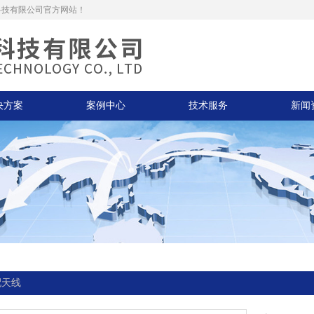
瑞普科技有限公司官方网站！
决方案
案例中心
技术服务
新闻
配天线