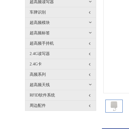
超高频读写器
车牌识别
超高频模块
超高频标签
超高频手持机
2.4G读写器
2.4G卡
高频系列
超高频天线
RFID软件系统
周边配件