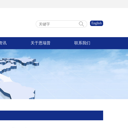
English
资讯
关于恩瑞普
联系我们