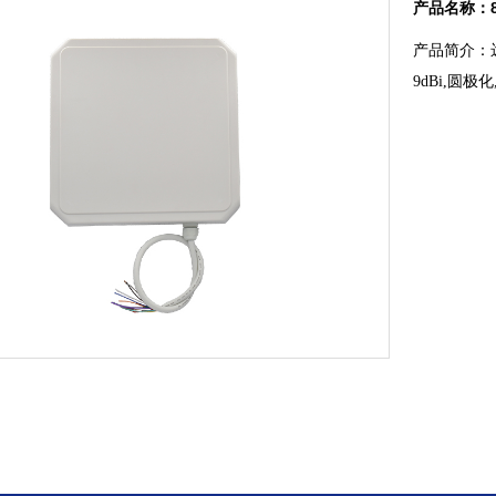
产品名称：8
产品简介：远距
9dBi,圆极化