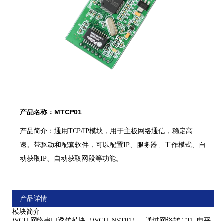
产品名称：MTCP01
产品简介：通用TCP/IP模块，用于主板网络通信，稳定高
速。带驱动和配套软件，可以配置IP、服务器、工作模式、自
动获取IP、自动获取网段等功能。
产品详情
模块简介
WCH 网络串口透传模块（WCH_NST01），通过网络转 TTL 电平