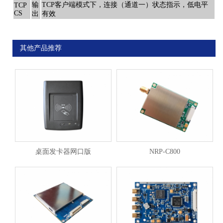
输
TCP客户端模式下，连接（通道一）状态指示，低电平
TCP
CS
出
有效
其他产品推荐
桌面发卡器网口版
NRP-C800