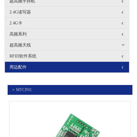
超高频手持机
2.4G读写器
2.4G卡
高频系列
超高频天线
RFID软件系统
周边配件
>
MTCP01