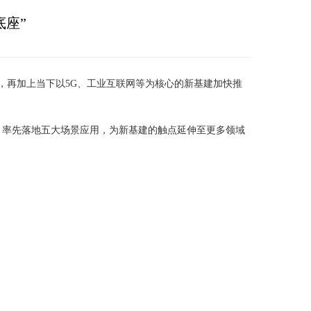
底座”
，再加上当下以5G、工业互联网等为核心的新基建加快推
，率先落地五大场景应用，为新基建的触点延伸至更多领域