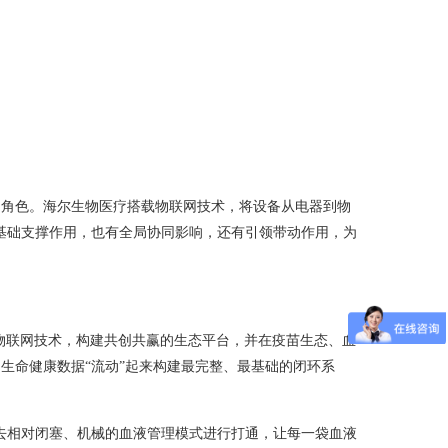
的角色。海尔生物医疗搭载物联网技术，将设备从电器到物
基础支撑作用，也有全局协同影响，还有引领带动作用，为
助物联网技术，构建共创共赢的生态平台，并在疫苗生态、血
生命健康数据“流动”起来构建最完整、最基础的闭环系
过去相对闭塞、机械的血液管理模式进行打通，让每一袋血液