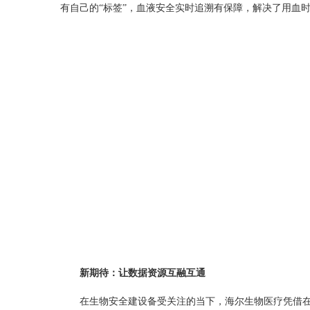
有自己的“标签”，血液安全实时追溯有保障，解决了用血
新期待：让数据资源互融互通
在生物安全建设备受关注的当下，海尔生物医疗凭借