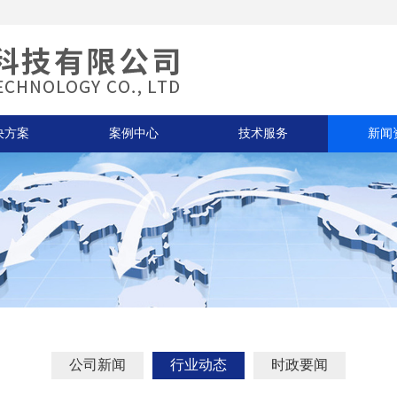
决方案
案例中心
技术服务
新闻
公司新闻
行业动态
时政要闻