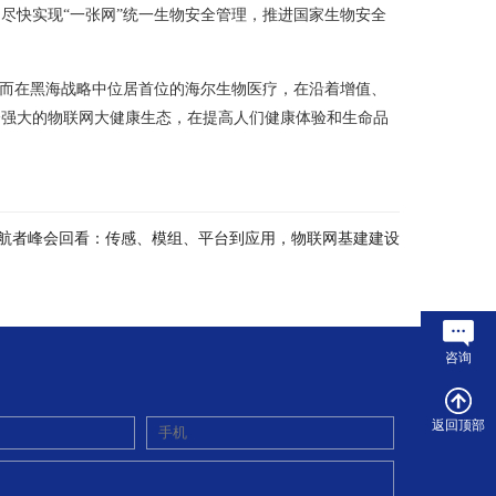
尽快实现“一张网”统一生物安全管理，推进国家生物安全
。而在黑海战略中位居首位的海尔生物医疗，在沿着增值、
个强大的物联网大健康生态，在提高人们健康体验和生命品
航者峰会回看：传感、模组、平台到应用，物联网基建建设
咨询
返回顶部