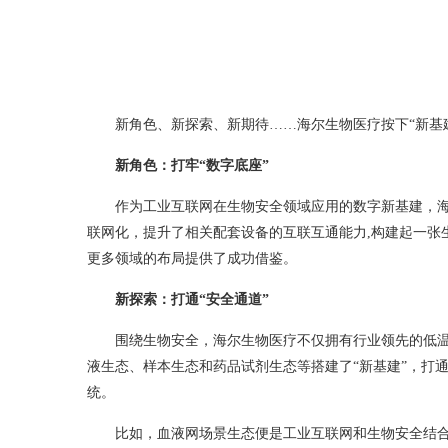
新角色、新探索、新期待……海尔生物医疗按下“新基
新角色：打牢“数字底座”
作为工业互联网在生物安全领域应用的数字新基建，海
联网化，提升了相关配套设备的互联互通能力,构建起一张
更多领域的布局提供了成功借鉴。
新探索：打通“安全通道”
围绕生物安全，海尔生物医疗不仅拥有行业领先的低温
液生态、样本生态和药品试剂生态等搭建了“新基建”，打
统。
比如，血液网场景生态便是工业互联网和生物安全结合