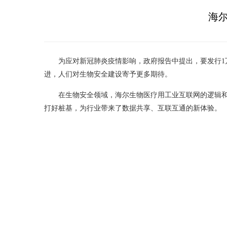
海尔
为应对新冠肺炎疫情影响，政府报告中提出，要发行1
进，人们对生物安全建设寄予更多期待。
在生物安全领域，海尔生物医疗用工业互联网的逻辑
打好桩基，为行业带来了数据共享、互联互通的新体验。