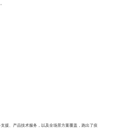
值。
备支援、产品技术服务，以及全场景方案覆盖，跑出了疫