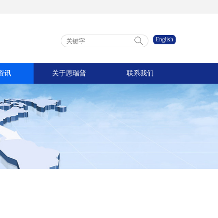
English
资讯
关于恩瑞普
联系我们