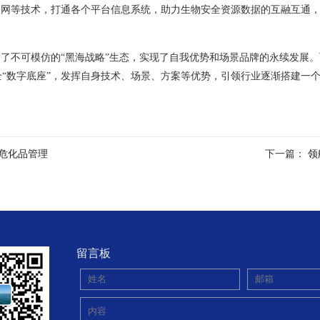
联网等技术，打通各个平台信息系统，助力生物安全资源数据的互融互通，
造了不可模仿的“黑海战略”生态，实现了自我优势和场景品牌的永续发展
“数字底座”，发挥自身技术、场景、方案等优势，引领行业逐渐搭建一
危化品管理
下一篇：
领
留言板