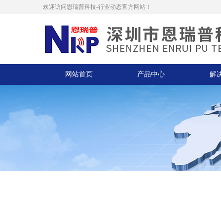
欢迎访问恩瑞普科技-行业动态官方网站！
网站首页
产品中心
解